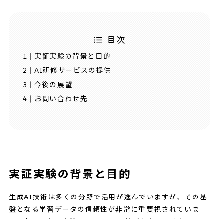
目次
実証実験の背景と目的
AI研修サービスの提供
今後の展望
お問い合わせ先
実証実験の背景と目的
生成AI技術は多くの分野で活用が進んでいますが、その基
盤となる学習データの信頼性が非常に重要視されていま