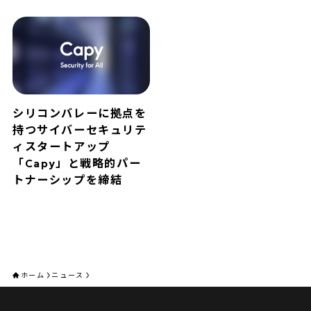
シリコンバレーに拠点を
持つサイバーセキュリテ
ィスタートアップ
「Capy」と戦略的パー
トナーシップを締結
ホーム
ニュース