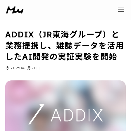
ADDIX（JR東海グループ）と
業務提携し、雑誌データを活用
したAI開発の実証実験を開始
2025年3月21日