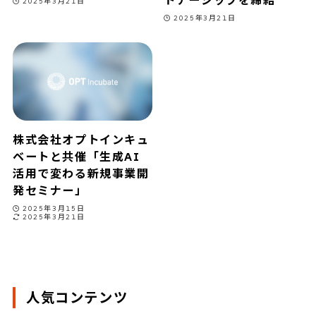
トナーシップを締結
2025年3月21日
2025年3月21日
株式会社オプトインキュ
ベートと共催「生成AI
活用で変わる新規事業開
発セミナー」
2025年3月15日
2025年3月21日
人気コンテンツ