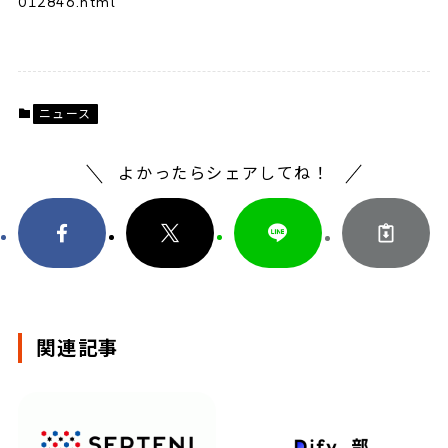
012846.html
ニュース
よかったらシェアしてね！
関連記事