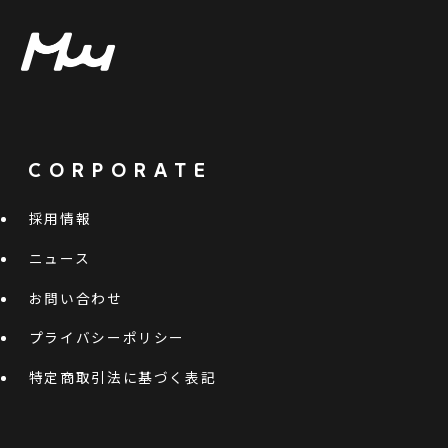
CORPORATE
採用情報
ニュース
お問い合わせ
プライバシーポリシー
特定商取引法に基づく表記