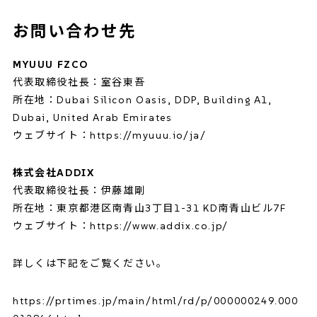
お問い合わせ先
MYUUU FZCO
代表取締役社長：室谷東吾
所在地：Dubai Silicon Oasis, DDP, Building A1,
Dubai, United Arab Emirates
ウェブサイト：
https://myuuu.io/ja/
株式会社ADDIX
代表取締役社長：伊藤雄剛
所在地：東京都港区南青山3丁目1-31 KD南青山ビル7F
ウェブサイト：
https://www.addix.co.jp/
詳しくは下記をご覧ください。
https://prtimes.jp/main/html/rd/p/000000249.000