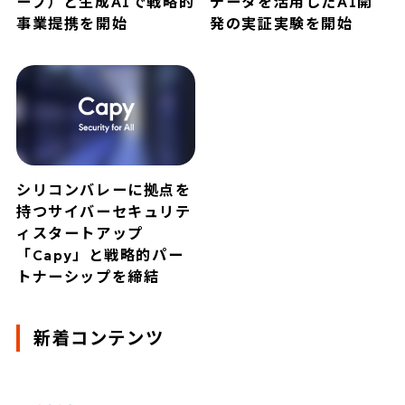
ープ）と生成AIで戦略的
データを活用したAI開
事業提携を開始
発の実証実験を開始
シリコンバレーに拠点を
持つサイバーセキュリテ
ィスタートアップ
「Capy」と戦略的パー
トナーシップを締結
新着コンテンツ