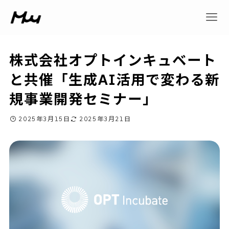
株式会社オプトインキュベート
と共催「生成AI活用で変わる新
規事業開発セミナー」
2025年3月15日
2025年3月21日