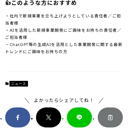
👍このような方におすすめ
・社内で新規事業を立ち上げようとしている責任者／ご担
当者様
・AIを活用した新規事業開発にご興味をお持ちの責任者／
ご担当者様
・ChatGPT等の生成AIを活用とした事業開発に関する最新
トレンドにご興味をお持ちの方
ニュース
よかったらシェアしてね！