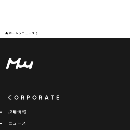
ホーム
ニュース
CORPORATE
採用情報
ニュース