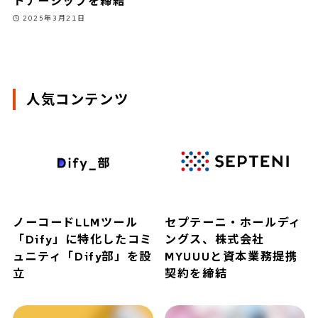
トナーシップを締結
2025年3月21日
人気コンテンツ
ノーコードLLMツール
セプテーニ・ホールディ
「Dify」に特化したコミ
ングス、株式会社
ュニティ「Dify部」を設
MYUUUと資本業務提携
立
契約を締結