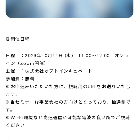
📆開催日程
日程 ：2023年10月11日 (水) 11:00～12:00 オンラ
イン（Zoom開催）
主催 ：株式会社オプトインキュベート
参加費：無料
※お申込みいただいた方に、視聴用のURLをお送りいたし
ます。
※当セミナーは事業会社の方向けとなっており、抽選制で
す。
※Wi-Fi環境など高速通信が可能な電波の良い所でご視聴
ください。