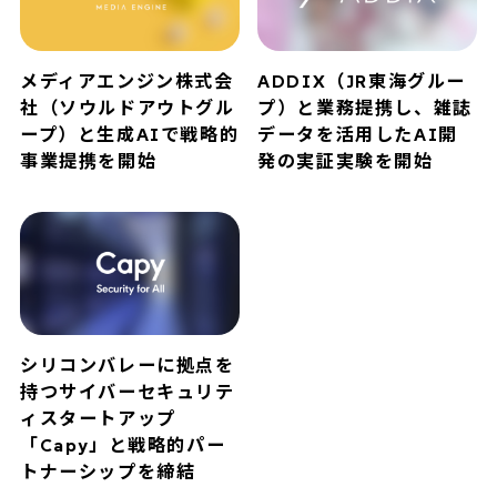
メディアエンジン株式会
ADDIX（JR東海グルー
社（ソウルドアウトグル
プ）と業務提携し、雑誌
ープ）と生成AIで戦略的
データを活用したAI開
事業提携を開始
発の実証実験を開始
シリコンバレーに拠点を
持つサイバーセキュリテ
ィスタートアップ
「Capy」と戦略的パー
トナーシップを締結