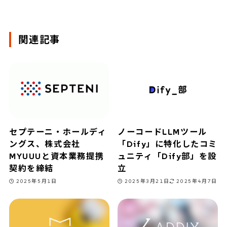
関連記事
セプテーニ・ホールディ
ノーコードLLMツール
ングス、株式会社
「Dify」に特化したコミ
MYUUUと資本業務提携
ュニティ「Dify部」を設
契約を締結
立
2025年5月1日
2025年3月21日
2025年4月7日