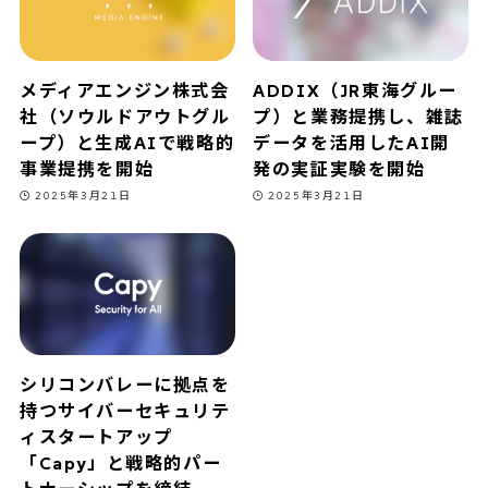
メディアエンジン株式会
ADDIX（JR東海グルー
社（ソウルドアウトグル
プ）と業務提携し、雑誌
ープ）と生成AIで戦略的
データを活用したAI開
事業提携を開始
発の実証実験を開始
2025年3月21日
2025年3月21日
シリコンバレーに拠点を
持つサイバーセキュリテ
ィスタートアップ
「Capy」と戦略的パー