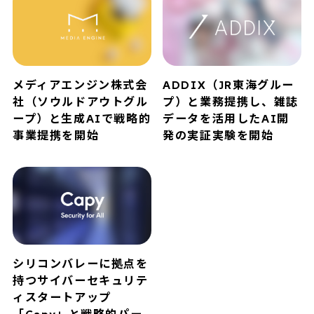
メディアエンジン株式会
ADDIX（JR東海グルー
社（ソウルドアウトグル
プ）と業務提携し、雑誌
ープ）と生成AIで戦略的
データを活用したAI開
事業提携を開始
発の実証実験を開始
シリコンバレーに拠点を
持つサイバーセキュリテ
ィスタートアップ