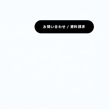
お問い合わせ / 資料請求