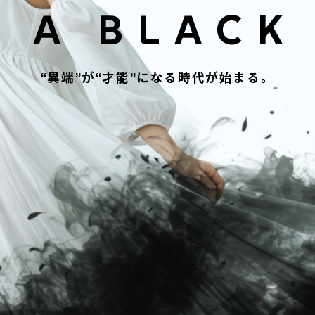
 A BLACK
“異端”が“才能”になる時代が始まる。