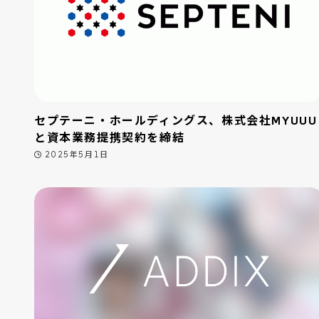
セプテーニ・ホールディングス、株式会社MYUUU
と資本業務提携契約を締結
2025年5月1日