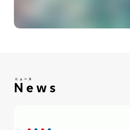
ニュース
News