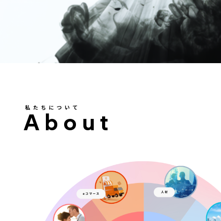
私たちについて
About