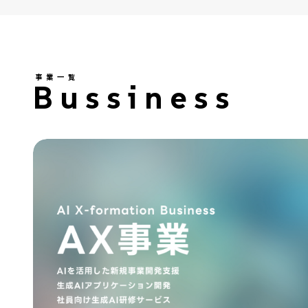
事業一覧
Bussiness