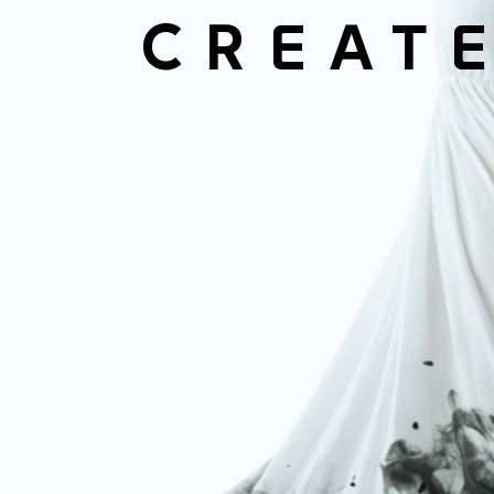
CREATE