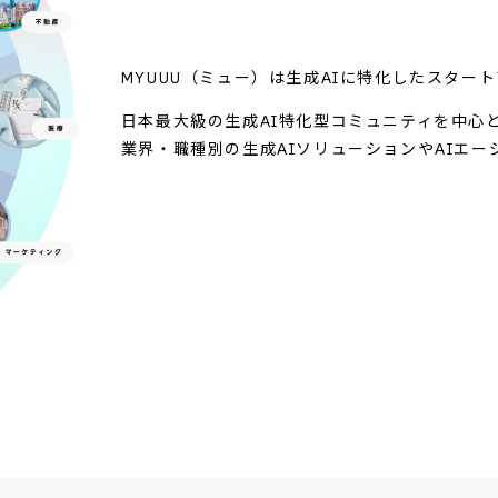
MYUUU（ミュー）は生成AIに特化したスター
日本最大級の生成AI特化型コミュニティを中心
業界・職種別の生成AIソリューションやAIエ