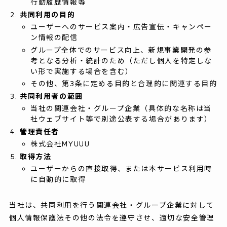
行動履歴情報等
共同利用の目的
ユーザーへのサービス案内・広告宣伝・キャンペー
ン情報の配信
グループ全体でのサービス向上、新規事業開発の参
考となる分析・統計のため（ただし個人を特定しな
い形で実施する場合を含む）
その他、第3条に定める目的と合理的に関連する目的
共同利用者の範囲
当社の関連会社・グループ企業（具体的な名称は当
社ウェブサイト等で別途公表する場合があります）
管理責任者
株式会社MYUUU
取得方法
ユーザーからの直接取得、または本サービス利用時
に自動的に取得
当社は、共同利用を行う関連会社・グループ企業に対して
個人情報保護法その他の法令を遵守させ、適切な安全管理