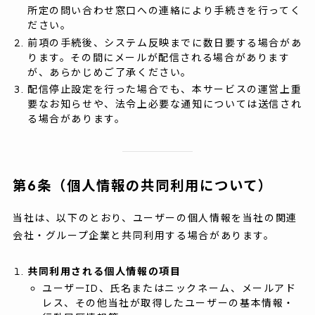
所定の問い合わせ窓口への連絡により手続きを行ってく
ださい。
前項の手続後、システム反映までに数日要する場合があ
ります。その間にメールが配信される場合があります
が、あらかじめご了承ください。
配信停止設定を行った場合でも、本サービスの運営上重
要なお知らせや、法令上必要な通知については送信され
る場合があります。
第6条（個人情報の共同利用について）
当社は、以下のとおり、ユーザーの個人情報を当社の関連
会社・グループ企業と共同利用する場合があります。
共同利用される個人情報の項目
ユーザーID、氏名またはニックネーム、メールアド
レス、その他当社が取得したユーザーの基本情報・