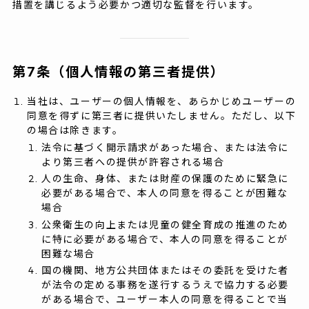
措置を講じるよう必要かつ適切な監督を行います。
第7条（個人情報の第三者提供）
当社は、ユーザーの個人情報を、あらかじめユーザーの
同意を得ずに第三者に提供いたしません。ただし、以下
の場合は除きます。
法令に基づく開示請求があった場合、または法令に
より第三者への提供が許容される場合
人の生命、身体、または財産の保護のために緊急に
必要がある場合で、本人の同意を得ることが困難な
場合
公衆衛生の向上または児童の健全育成の推進のため
に特に必要がある場合で、本人の同意を得ることが
困難な場合
国の機関、地方公共団体またはその委託を受けた者
が法令の定める事務を遂行するうえで協力する必要
がある場合で、ユーザー本人の同意を得ることで当