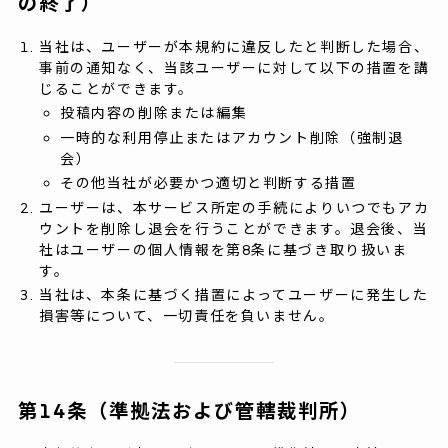
の終了）
当社は、ユーザーが本規約に違反したと判断した場合、
事前の通知なく、当該ユーザーに対して以下の措置を講
じることができます。
投稿内容の削除または編集
一時的な利用停止またはアカウント削除（強制退
会）
その他当社が必要かつ適切と判断する措置
ユーザーは、本サービス所定の手続によりいつでもアカ
ウントを削除し退会を行うことができます。退会後、当
社はユーザーの個人情報を第8条に基づき取り扱いま
す。
当社は、本条に基づく措置によってユーザーに発生した
損害等について、一切責任を負いません。
第14条（準拠法および管轄裁判所）