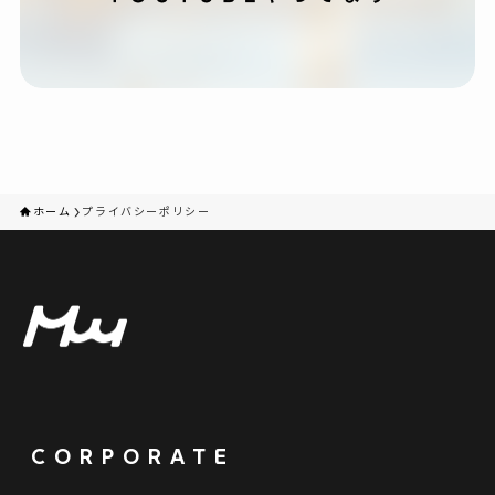
ホーム
プライバシーポリシー
CORPORATE