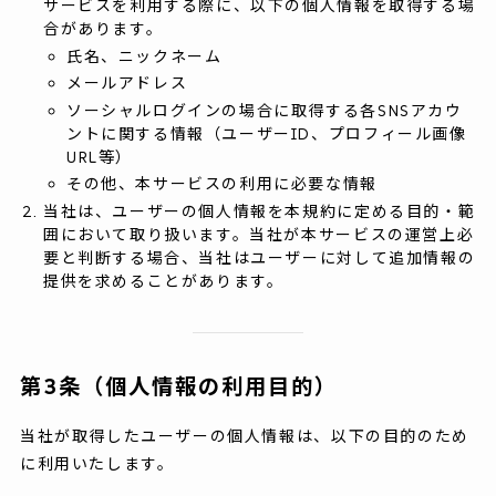
サービスを利用する際に、以下の個人情報を取得する場
合があります。
氏名、ニックネーム
メールアドレス
ソーシャルログインの場合に取得する各SNSアカウ
ントに関する情報（ユーザーID、プロフィール画像
URL等）
その他、本サービスの利用に必要な情報
当社は、ユーザーの個人情報を本規約に定める目的・範
囲において取り扱います。当社が本サービスの運営上必
要と判断する場合、当社はユーザーに対して追加情報の
提供を求めることがあります。
第3条（個人情報の利用目的）
当社が取得したユーザーの個人情報は、以下の目的のため
に利用いたします。