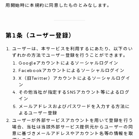
用開始時に本規約に同意したものとみなします。
第1条（ユーザー登録）
ユーザーは、本サービスを利用するにあたり、以下のい
ずれかの方法でユーザー登録を行うことができます。
Googleアカウントによるソーシャルログイン
Facebookアカウントによるソーシャルログイン
X（旧Twitter）アカウントによるソーシャルログイ
ン
その他当社が指定するSNSアカウント等によるログ
イン
メールアドレスおよびパスワードを入力する方法に
よるユーザー登録
ユーザーが外部サービスアカウントを用いて登録を行う
場合、当社は当該外部サービス提供元からユーザーの同
意に基づきメールアドレスやアカウント名等の情報を取