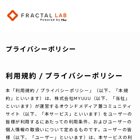
プライバシーポリシー
利用規約 / プライバシーポリシー
本「利用規約 / プライバシーポリシー」（以下、「本規
約」といいます）は、株式会社MYUUU（以下、「当社」
といいます）が運営するオウンドメディア兼コミュニティ
サイト（以下、「本サービス」といいます）をユーザーの
皆様が利用するにあたっての利用条件、およびユーザーの
個人情報の取扱いについて定めるものです。ユーザーの皆
様（以下、「ユーザー」といいます）は、本サービスの利