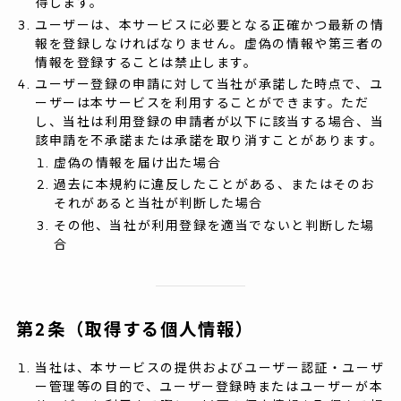
得します。
ユーザーは、本サービスに必要となる正確かつ最新の情
報を登録しなければなりません。虚偽の情報や第三者の
情報を登録することは禁止します。
ユーザー登録の申請に対して当社が承諾した時点で、ユ
ーザーは本サービスを利用することができます。ただ
し、当社は利用登録の申請者が以下に該当する場合、当
該申請を不承諾または承諾を取り消すことがあります。
虚偽の情報を届け出た場合
過去に本規約に違反したことがある、またはそのお
それがあると当社が判断した場合
その他、当社が利用登録を適当でないと判断した場
合
第2条（取得する個人情報）
当社は、本サービスの提供およびユーザー認証・ユーザ
ー管理等の目的で、ユーザー登録時またはユーザーが本