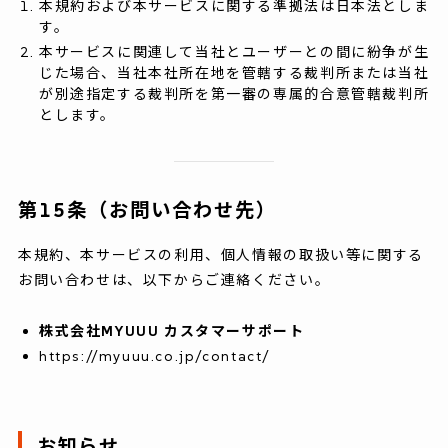
本規約および本サービスに関する準拠法は日本法としま
す。
本サービスに関連して当社とユーザーとの間に紛争が生
じた場合、当社本社所在地を管轄する裁判所または当社
が別途指定する裁判所を第一審の専属的合意管轄裁判所
とします。
第15条（お問い合わせ先）
本規約、本サービスの利用、個人情報の取扱い等に関する
お問い合わせは、以下からご連絡ください。
株式会社MYUUU カスタマーサポート
https://myuuu.co.jp/contact/
お知らせ