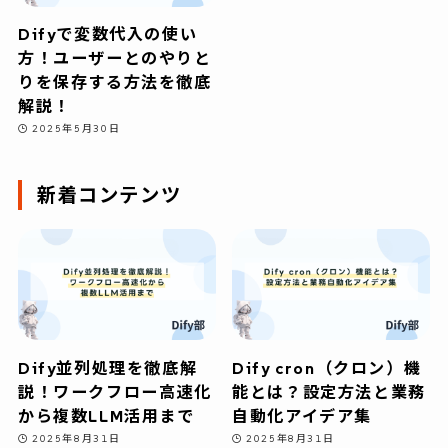
Difyで変数代入の使い
方！ユーザーとのやりと
りを保存する方法を徹底
解説！
2025年5月30日
新着コンテンツ
Dify並列処理を徹底解
Dify cron（クロン）機
説！ワークフロー高速化
能とは？設定方法と業務
から複数LLM活用まで
自動化アイデア集
2025年8月31日
2025年8月31日