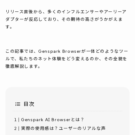
リリース直後から、多くのインフルエンサーやアーリーア
ダプターが反応しており、その期待の高さがうかがえま
す。
この記事では、Genspark Browserが一体どのようなツー
ルで、私たちのネット体験をどう変えるのか、その全貌を
徹底解説します。
目次
Genspark AI Browserとは？
実際の使用感は？ユーザーのリアルな声