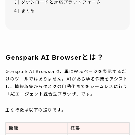
ダウンロードと対応プラットフォーム
まとめ
Genspark AI Browserとは？
Genspark AI Browserは、単にWebページを表示するだ
けのツールではありません。AIがあらゆる作業をアシスト
し、情報収集からタスクの自動化までをシームレスに行う
「AIエージェント統合型ブラウザ」です。
主な特徴は以下の通りです。
機能
概要