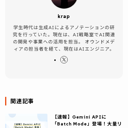
krap
学生時代は生成AIによるアノテーションの研
究を行っていた。現在は、AI戦略室でAI関連
の開発や事業への活用を担当。 オウンドメデ
ィアの担当者を経て、現在はAIエンジニア。
関連記事
【速報】Gemini APIに
「Batch Mode」登場！大量リ