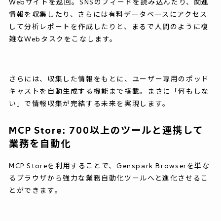
Webサイトを巡回。SNSのフィードを読み込んだり、関連
情報を収集したり、さらには有料データベースにアクセス
して分析レポートを作成したりと、まるで人間のように複
雑なWebタスクをこなします。
さらには、収集した情報をもとに、ユーザー専用のポッド
キャストを自動生成する機能まで搭載。まさに「何もしな
い」で情報収集が完結する未来を実現します。
MCP Store: 700以上のツールと連携して
業務を自動化
MCP Storeを利用することで、Genspark Browserを単な
るブラウザから強力な業務自動化ツールへと進化させるこ
とができます。