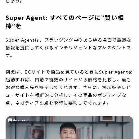
しょう。
Super Agent: すべてのページに”賢い相
棒”を
Super Agentは、ブラウジング中のあらゆる場面で最適な
情報を提供してくれるインテリジェントなアシスタントで
す。
例えば、ECサイトで商品を見ているときにSuper Agentを
起動すれば、自動で複数のサイトから価格を比較し、最も
お得な購入先を提示してくれます。さらに、掲示板やレビ
ューサイトを横断的に分析し、その商品のポジティブな
点、ネガティブな点を瞬時に要約してくれます。