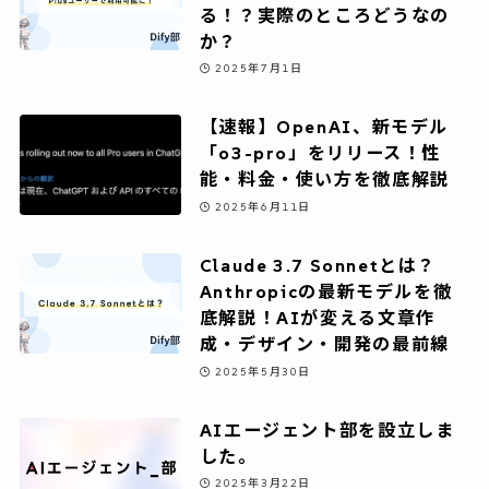
る！？実際のところどうなの
か？
2025年7月1日
【速報】OpenAI、新モデル
「o3-pro」をリリース！性
能・料金・使い方を徹底解説
2025年6月11日
Claude 3.7 Sonnetとは？
Anthropicの最新モデルを徹
底解説！AIが変える文章作
成・デザイン・開発の最前線
2025年5月30日
AIエージェント部を設立しま
した。
2025年3月22日