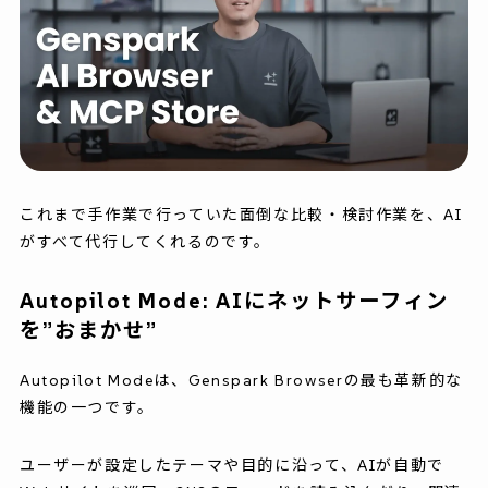
これまで手作業で行っていた面倒な比較・検討作業を、AI
がすべて代行してくれるのです。
Autopilot Mode: AIにネットサーフィン
を”おまかせ”
Autopilot Modeは、Genspark Browserの最も革新的な
機能の一つです。
ユーザーが設定したテーマや目的に沿って、AIが自動で