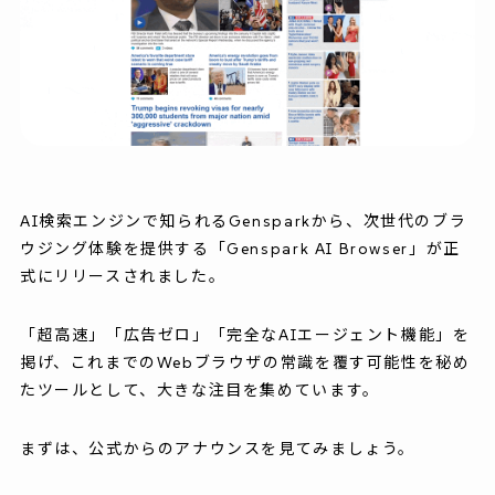
AI検索エンジンで知られるGensparkから、次世代のブラ
ウジング体験を提供する「Genspark AI Browser」が正
式にリリースされました。
「超高速」「広告ゼロ」「完全なAIエージェント機能」を
掲げ、これまでのWebブラウザの常識を覆す可能性を秘め
たツールとして、大きな注目を集めています。
まずは、公式からのアナウンスを見てみましょう。