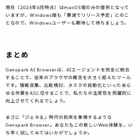
現在（2025年6月時点）はmacOS版のみの提供となって
いますが、Windows版も「爆速でリリース予定」とのこ
となので、Windowsユーザーも期待して待ちましょう。
まとめ
Genspark AI Browserは、AIエージェントを完全に統合
することで、従来のブラウザの概念を大きく超えたツール
です。情報収集、比較検討、タスクの自動化といったあら
ゆる作業をAIに任せることで、私たちの生産性を飛躍的に
向上させてくれるでしょう。
まさに「ジェネる」時代の到来を象徴するような
Genspark Browser。あなたもこの新しいWeb体験を、い
ち早く試してみてはいかがでしょうか。