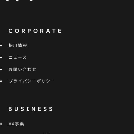
CORPORATE
採用情報
ニュース
お問い合わせ
プライバシーポリシー
BUSINESS
AX事業