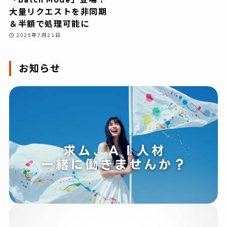
大量リクエストを非同期
＆半額で処理可能に
2025年7月21日
お知らせ