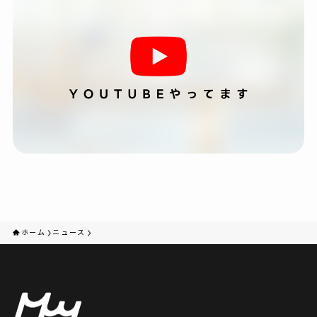
ホーム
ニュース