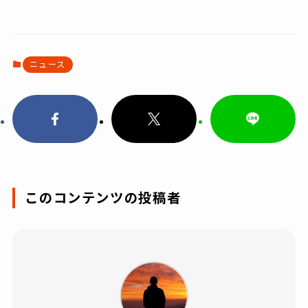
ニュース
このコンテンツの投稿者