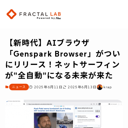
【新時代】AIブラウザ
「Genspark Browser」がつい
にリリース！ネットサーフィン
が”全自動”になる未来が来た
ニュース
2025年6月11日
2025年6月13日
krap