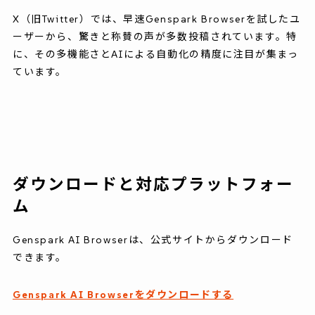
X（旧Twitter）では、早速Genspark Browserを試したユ
ーザーから、驚きと称賛の声が多数投稿されています。特
に、その多機能さとAIによる自動化の精度に注目が集まっ
ています。
ダウンロードと対応プラットフォー
ム
Genspark AI Browserは、公式サイトからダウンロード
できます。
Genspark AI Browserをダウンロードする