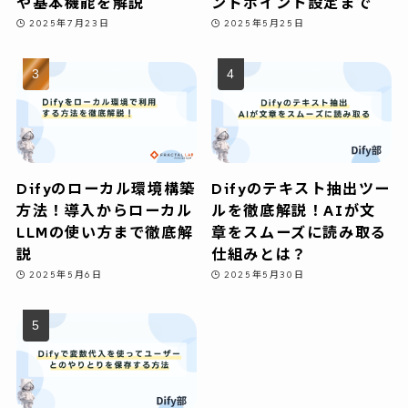
や基本機能を解説
ンドポイント設定まで
2025年7月23日
2025年5月25日
Difyのローカル環境構築
Difyのテキスト抽出ツー
方法！導入からローカル
ルを徹底解説！AIが文
LLMの使い方まで徹底解
章をスムーズに読み取る
説
仕組みとは？
2025年5月6日
2025年5月30日