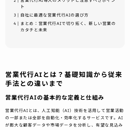
営業代行AI導入のメリットと注意すべきポイン
ト
自社に最適な営業代行AIの選び方
まとめ：営業代行AIで切り拓く、新しい営業の
カタチと未来
営業代行AIとは？基礎知識から従来
手法との違いまで
営業代行AIの基本的な定義と仕組み
営業代行AIとは、人工知能（AI）技術を活用して営業活動
の一部または全部を自動化・効率化するサービスです。AI
が膨大な顧客データや市場データを分析し、有望な見込み