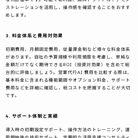
ストレーションを活用し、操作感を確認することをおすす
めします。
3. 料金体系と費用対効果
初期費用、月額固定費用、従量課金制など様々な料金体系
があります。自社の予算規模や利用頻度を考慮し、単純な
金額だけでなく期待できるROI（投資対効果）を含めて総
合的に評価しましょう。営業代行AI 費用を比較する際は、
基本料金に含まれる機能範囲やオプション料金、サポート
費用などを詳細に確認し、総コストを把握することが大切
です。
4. サポート体制と実績
導入時の初期設定サポート、操作方法のトレーニング、運
用開始後の技術サポート、定期的な活用支援コンサルティ