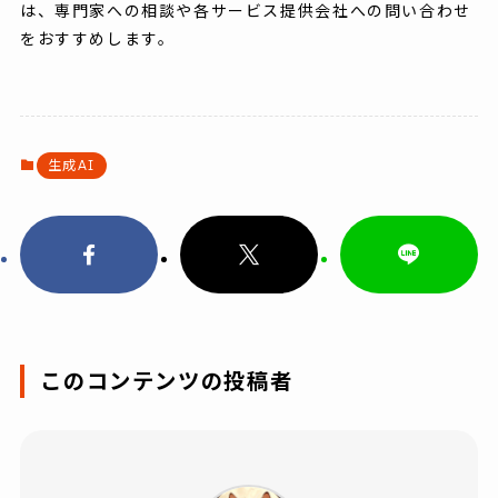
は、専門家への相談や各サービス提供会社への問い合わせ
をおすすめします。
生成AI
このコンテンツの投稿者