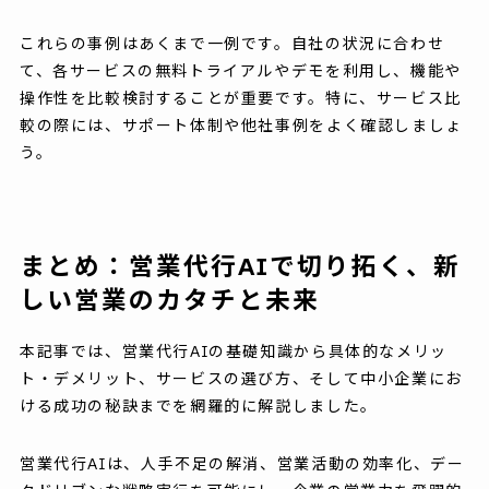
これらの事例はあくまで一例です。自社の状況に合わせ
て、各サービスの無料トライアルやデモを利用し、機能や
操作性を比較検討することが重要です。特に、サービス比
較の際には、サポート体制や他社事例をよく確認しましょ
う。
まとめ：営業代行AIで切り拓く、新
しい営業のカタチと未来
本記事では、営業代行AIの基礎知識から具体的なメリッ
ト・デメリット、サービスの選び方、そして中小企業にお
ける成功の秘訣までを網羅的に解説しました。
営業代行AIは、人手不足の解消、営業活動の効率化、デー