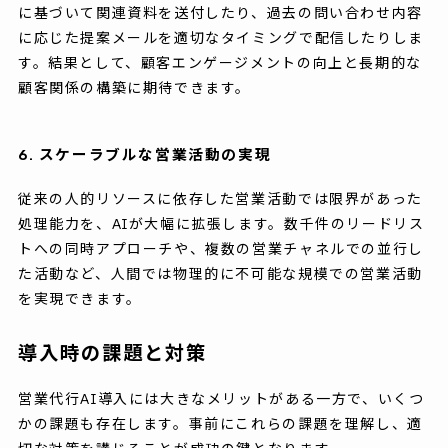
に基づいて関連資料を送付したり、過去の問い合わせ内容
に応じた提案メールを適切なタイミングで配信したりしま
す。結果として、顧客エンゲージメントの向上と長期的な
顧客関係の構築に期待できます。
6. スケーラブルな営業活動の実現
従来の人的リソースに依存した営業活動では限界があった
処理能力を、AIが大幅に拡張します。数千件のリードリス
トへの同時アプローチや、複数の営業チャネルでの並行し
た活動など、人間では物理的に不可能な規模での営業活動
を実現できます。
導入時の課題と対策
営業代行AI導入には大きなメリットがある一方で、いくつ
かの課題も存在します。事前にこれらの課題を理解し、適