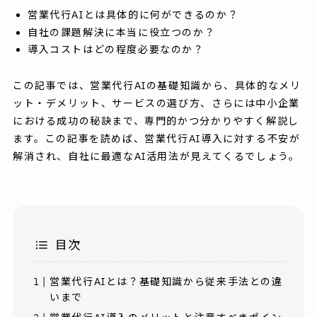
営業代行AIとは具体的に何ができるのか？
自社の課題解決に本当に役立つのか？
導入コストはどの程度必要なのか？
この記事では、営業代行AIの基礎知識から、具体的なメリ
ット・デメリット、サービスの選び方、さらには中小企業
における成功の秘訣まで、専門的かつ分かりやすく解説し
ます。この記事を読めば、営業代行AI導入に対する不安が
解消され、自社に最適なAI活用法が見えてくるでしょう。
目次
営業代行AIとは？基礎知識から従来手法との違
いまで