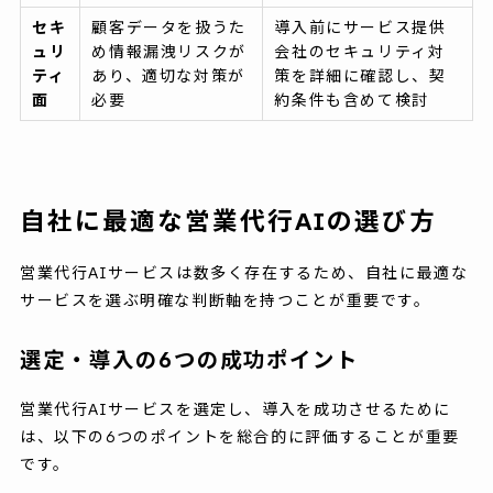
セキ
顧客データを扱うた
導入前にサービス提供
ュリ
め情報漏洩リスクが
会社のセキュリティ対
ティ
あり、適切な対策が
策を詳細に確認し、契
面
必要
約条件も含めて検討
自社に最適な営業代行AIの選び方
営業代行AIサービスは数多く存在するため、自社に最適な
サービスを選ぶ明確な判断軸を持つことが重要です。
選定・導入の6つの成功ポイント
営業代行AIサービスを選定し、導入を成功させるために
は、以下の6つのポイントを総合的に評価することが重要
です。