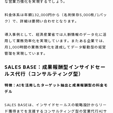
な営業力強化を実現するでしょう。
料金体系は年額132,000円から（名刺保存5,000枚/1パッ
ク）で、詳細は要問い合わせとなります。
導入事例として、経済産業省では人脈情報のデータ化に活
用して業務効率化を実現しています。またある企業では、
月1,000時間の業務効率化を達成してデータ駆動型の経営
管理を実現しています。
SALES BASE：成果報酬型インサイドセー
ルス代行（コンサルティング型）
特徴：AIを活用したターゲット抽出と成果報酬型の料金モ
デル
SALES BASEは、インサイドセールスの戦略設計からリー
ド獲得までを支援するコンサルティング型の営業代行AIサ