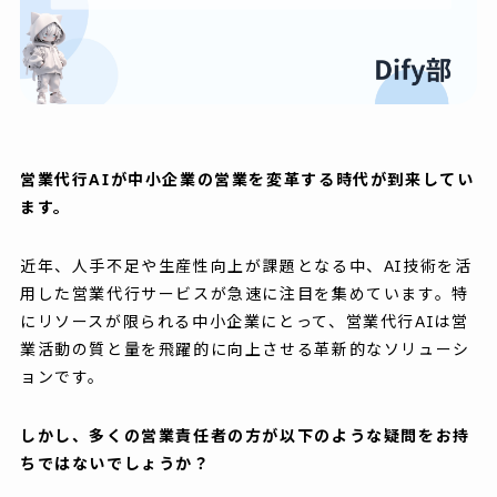
営業代行AIが中小企業の営業を変革する時代が到来してい
ます。
近年、人手不足や生産性向上が課題となる中、AI技術を活
用した営業代行サービスが急速に注目を集めています。特
にリソースが限られる中小企業にとって、営業代行AIは営
業活動の質と量を飛躍的に向上させる革新的なソリューシ
ョンです。
しかし、多くの営業責任者の方が以下のような疑問をお持
ちではないでしょうか？