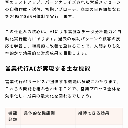
客のリストアップ、パーソナライズされた営業メッセージ
の自動作成・送信、初期アプローチ、商談の日程調整など
を24時間365日体制で実行します。
この仕組みの核心は、AIによる高度なデータ分析能力と自
動化実行能力にあります。過去の成功パターンや顧客の反
応を学習し、継続的に改善を重ねることで、人間よりも効
率的かつ効果的な営業成果を目指します。
営業代行AIが実現する主な機能
営業代行AIサービスが提供する機能は多岐にわたります。
これらの機能を組み合わせることで、営業プロセス全体を
効率化し、成果の最大化を図れるでしょう。
機能
具体的な機能例
期待できる効果
分類