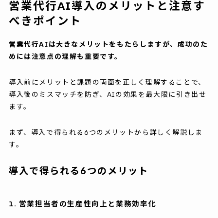
営業代行AI導入のメリットと注意す
べきポイント
営業代行AIは大きなメリットをもたらしますが、成功のた
めには注意点の理解も重要です。
導入前にメリットと課題の両面を正しく理解することで、
導入後のミスマッチを防ぎ、AIの効果を最大限に引き出せ
ます。
まず、導入で得られる6つのメリットから詳しく解説しま
す。
導入で得られる6つのメリット
1. 営業担当者の生産性向上と業務効率化